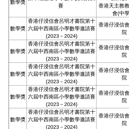
數學獎
賽
香港天主教
會
(
中
香港仔浸信會呂明才書院第十
香港仔浸信
數學獎
六屆中西南區小學數學邀請賽
院
(2023－2024)
香港仔浸信會呂明才書院第十
香港仔浸信
數學獎
六屆中西南區小學數學邀請賽
院
(2023－2024)
香港仔浸信會呂明才書院第十
香港仔浸信
數學獎
六屆中西南區小學數學邀請賽
院
(2023－2024)
香港仔浸信會呂明才書院第十
香港仔浸信
數學獎
六屆中西南區小學數學邀請賽
院
(2023－2024)
香港仔浸信會呂明才書院第十
香港仔浸信
數學獎
六屆中西南區小學數學邀請賽
院
(2023－2024)