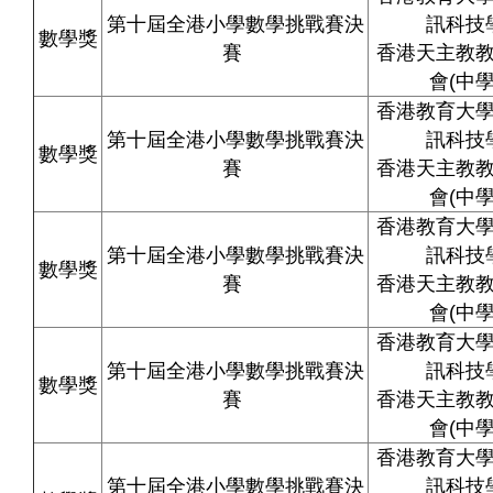
第十屆全港小學數學挑戰賽決
訊科技
數學獎
賽
香港天主教
會
(
中
香港教育大
第十屆全港小學數學挑戰賽決
訊科技
數學獎
賽
香港天主教
會
(
中
香港教育大
第十屆全港小學數學挑戰賽決
訊科技
數學獎
賽
香港天主教
會
(
中
香港教育大
第十屆全港小學數學挑戰賽決
訊科技
數學獎
賽
香港天主教
會
(
中
香港教育大
第十屆全港小學數學挑戰賽決
訊科技