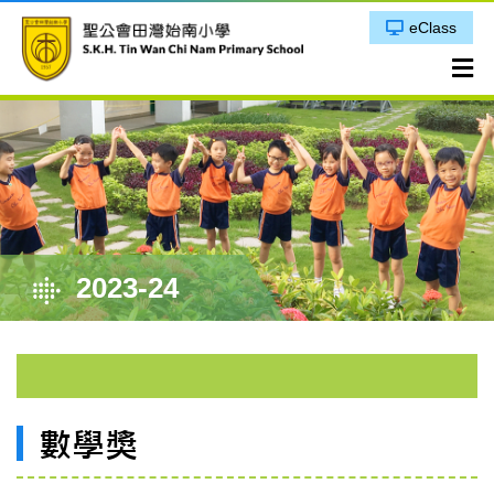
eClass
2023-24
數學獎