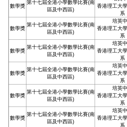
第十七屆全港小學數學比賽(南
數學獎
香港理工大
區及中西區)
系
培英
第十七屆全港小學數學比賽(南
數學獎
香港理工大
區及中西區)
系
培英
第十七屆全港小學數學比賽(南
數學獎
香港理工大
區及中西區)
系
培英
第十七屆全港小學數學比賽(南
數學獎
香港理工大
區及中西區)
系
培英
第十七屆全港小學數學比賽(南
數學獎
香港理工大
區及中西區)
系
培英
第十七屆全港小學數學比賽(南
數學獎
香港理工大
區及中西區)
系