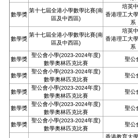
培英
第十七屆全港小學數學比賽(南
數學獎
香港理工大
區及中西區)
系
培英
第十七屆全港小學數學比賽(南
數學獎
香港理工大
區及中西區)
系
聖公會小學(2023-2024年度)
數學獎
聖公
數學奧林匹克比賽
聖公會小學(2023-2024年度)
數學獎
聖公
數學奧林匹克比賽
聖公會小學(2023-2024年度)
數學獎
聖公
數學奧林匹克比賽
聖公會小學(2023-2024年度)
數學獎
聖公
數學奧林匹克比賽
聖公會小學(2023-2024年度)
數學獎
聖公
數學奧林匹克比賽
香港教育大