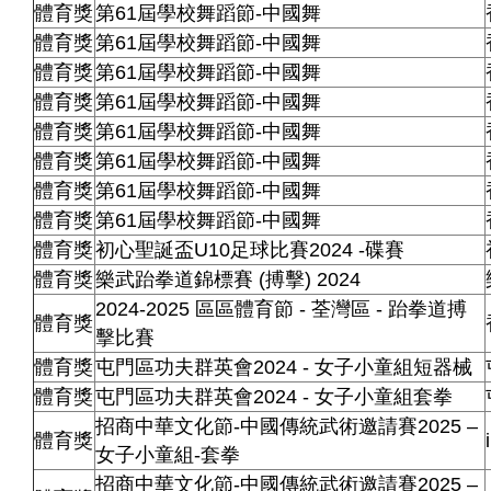
體育獎
第61屆學校舞蹈節-中國舞
體育獎
第61屆學校舞蹈節-中國舞
體育獎
第61屆學校舞蹈節-中國舞
體育獎
第61屆學校舞蹈節-中國舞
體育獎
第61屆學校舞蹈節-中國舞
體育獎
第61屆學校舞蹈節-中國舞
體育獎
第61屆學校舞蹈節-中國舞
體育獎
第61屆學校舞蹈節-中國舞
體育獎
初心聖誕盃U10足球比賽2024 -碟賽
體育獎
樂武跆拳道錦標賽 (搏擊) 2024
2024-2025 區區體育節 - 荃灣區 - 跆拳道搏
體育獎
擊比賽
體育獎
屯門區功夫群英會2024 - 女子小童組短器械
體育獎
屯門區功夫群英會2024 - 女子小童組套拳
招商中華文化節-中國傳統武術邀請賽2025 –
體育獎
女子小童組-套拳
招商中華文化節-中國傳統武術邀請賽2025 –