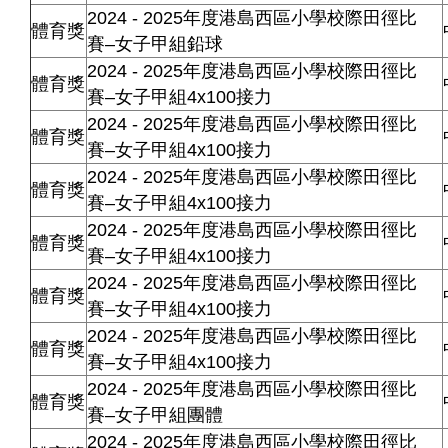
2024 - 2025年度港島西區小學校際田徑比
體育獎
賽–女子甲組鉛球
2024 - 2025年度港島西區小學校際田徑比
體育獎
賽–女子甲組4x100接力
2024 - 2025年度港島西區小學校際田徑比
體育獎
賽–女子甲組4x100接力
2024 - 2025年度港島西區小學校際田徑比
體育獎
賽–女子甲組4x100接力
2024 - 2025年度港島西區小學校際田徑比
體育獎
賽–女子甲組4x100接力
2024 - 2025年度港島西區小學校際田徑比
體育獎
賽–女子甲組4x100接力
2024 - 2025年度港島西區小學校際田徑比
體育獎
賽–女子甲組4x100接力
2024 - 2025年度港島西區小學校際田徑比
體育獎
賽–女子甲組團體
2024 - 2025年度港島西區小學校際田徑比