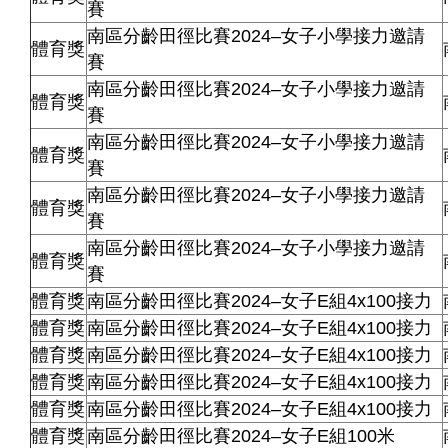
賽
南區分齡田徑比賽2024–女子小學接力邀請
體育獎
賽
南區分齡田徑比賽2024–女子小學接力邀請
體育獎
賽
南區分齡田徑比賽2024–女子小學接力邀請
體育獎
賽
南區分齡田徑比賽2024–女子小學接力邀請
體育獎
賽
南區分齡田徑比賽2024–女子小學接力邀請
體育獎
賽
體育獎
南區分齡田徑比賽2024–女子E組4x100接力
體育獎
南區分齡田徑比賽2024–女子E組4x100接力
體育獎
南區分齡田徑比賽2024–女子E組4x100接力
體育獎
南區分齡田徑比賽2024–女子E組4x100接力
體育獎
南區分齡田徑比賽2024–女子E組4x100接力
體育獎
南區分齡田徑比賽2024–女子E組100米