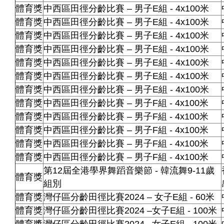
體育獎
中西區田徑分齡比賽 – 男子E組 - 4x100米
體育獎
中西區田徑分齡比賽 – 男子E組 - 4x100米
體育獎
中西區田徑分齡比賽 – 男子E組 - 4x100米
體育獎
中西區田徑分齡比賽 – 男子E組 - 4x100米
體育獎
中西區田徑分齡比賽 – 男子E組 - 4x100米
體育獎
中西區田徑分齡比賽 – 男子E組 - 4x100米
體育獎
中西區田徑分齡比賽 – 男子E組 - 4x100米
體育獎
中西區田徑分齡比賽 – 男子F組 - 4x100米
體育獎
中西區田徑分齡比賽 – 男子F組 - 4x100米
體育獎
中西區田徑分齡比賽 – 男子F組 - 4x100米
體育獎
中西區田徑分齡比賽 – 男子F組 - 4x100米
體育獎
中西區田徑分齡比賽 – 男子F組 - 4x100米
第12屆全港學界舞蹈音樂節 - 韓流舞9-11歲
體育獎
組別
體育獎
灣仔區分齡田徑比賽2024 – 女子E組 - 60米
體育獎
灣仔區分齡田徑比賽2024 –女子E組 - 100米