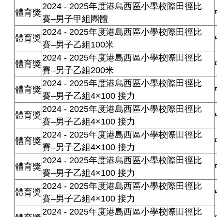
2024 - 2025年度港島西區小學校際田徑比
體育獎
賽–男子甲組團體
2024 - 2025年度港島西區小學校際田徑比
體育獎
賽–男子乙組100米
2024 - 2025年度港島西區小學校際田徑比
體育獎
賽–男子乙組200米
2024 - 2025年度港島西區小學校際田徑比
體育獎
賽–男子乙組4×100 接力
2024 - 2025年度港島西區小學校際田徑比
體育獎
賽–男子乙組4×100 接力
2024 - 2025年度港島西區小學校際田徑比
體育獎
賽–男子乙組4×100 接力
2024 - 2025年度港島西區小學校際田徑比
體育獎
賽–男子乙組4×100 接力
2024 - 2025年度港島西區小學校際田徑比
體育獎
賽–男子乙組4×100 接力
2024 - 2025年度港島西區小學校際田徑比