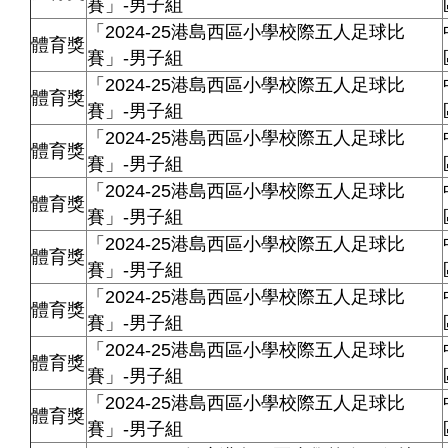
賽」-男子組
「2024-25港島西區小學校際五人足球比
體育獎
賽」-男子組
「2024-25港島西區小學校際五人足球比
體育獎
賽」-男子組
「2024-25港島西區小學校際五人足球比
體育獎
賽」-男子組
「2024-25港島西區小學校際五人足球比
體育獎
賽」-男子組
「2024-25港島西區小學校際五人足球比
體育獎
賽」-男子組
「2024-25港島西區小學校際五人足球比
體育獎
賽」-男子組
「2024-25港島西區小學校際五人足球比
體育獎
賽」-男子組
「2024-25港島西區小學校際五人足球比
體育獎
賽」-男子組