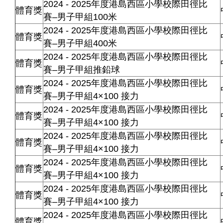
2024 - 2025年度港島西區小學校際田徑比
體育獎
賽–男子甲組100米
2024 - 2025年度港島西區小學校際田徑比
體育獎
賽–男子甲組400米
2024 - 2025年度港島西區小學校際田徑比
體育獎
賽–男子甲組推鉛球
2024 - 2025年度港島西區小學校際田徑比
體育獎
賽–男子甲組4×100 接力
2024 - 2025年度港島西區小學校際田徑比
體育獎
賽–男子甲組4×100 接力
2024 - 2025年度港島西區小學校際田徑比
體育獎
賽–男子甲組4×100 接力
2024 - 2025年度港島西區小學校際田徑比
體育獎
賽–男子甲組4×100 接力
2024 - 2025年度港島西區小學校際田徑比
體育獎
賽–男子甲組4×100 接力
2024 - 2025年度港島西區小學校際田徑比
體育獎