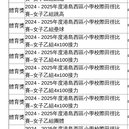
2024 - 2025年度港島西區小學校際田徑比
體育獎
賽–女子乙組跳高
2024 - 2025年度港島西區小學校際田徑比
體育獎
賽–女子乙組壘球
2024 - 2025年度港島西區小學校際田徑比
體育獎
賽–女子乙組4x100接力
2024 - 2025年度港島西區小學校際田徑比
體育獎
賽–女子乙組4x100接力
2024 - 2025年度港島西區小學校際田徑比
體育獎
賽–女子乙組4x100接力
2024 - 2025年度港島西區小學校際田徑比
體育獎
賽–女子乙組4x100接力
2024 - 2025年度港島西區小學校際田徑比
體育獎
賽–女子乙組4x100接力
2024 - 2025年度港島西區小學校際田徑比
體育獎
賽–女子乙組團體
2024 - 2025年度港島西區小學校際田徑比