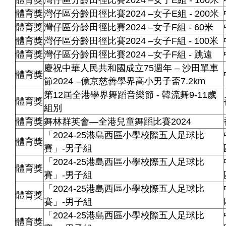
體育獎
灣仔區分齡田徑比賽2024 –女子E組 - 100米
體育獎
灣仔區分齡田徑比賽2024 –女子E組 - 200米
體育獎
灣仔區分齡田徑比賽2024 –女子F組 - 60米
體育獎
灣仔區分齡田徑比賽2024 –女子F組 - 100米
體育獎
灣仔區分齡田徑比賽2024 –女子F組 - 跳遠
慶祝中華人民共和國成立75週年 – 沙田單車
體育獎
節2024 –億京慈善學界高小男子盃7.2km
第12屆全港學界舞蹈音樂節 - 韓流舞9-11歲
體育獎
組別
體育獎
舞林群英會—全港兒童舞蹈比賽2024
「2024-25港島西區小學校際五人足球比
體育獎
賽」-男子組
「2024-25港島西區小學校際五人足球比
體育獎
賽」-男子組
「2024-25港島西區小學校際五人足球比
體育獎
賽」-男子組
「2024-25港島西區小學校際五人足球比
體育獎