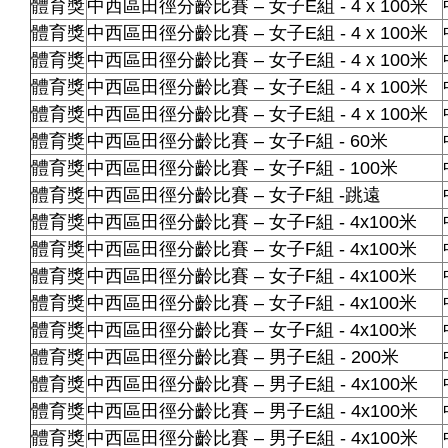
體育獎
中西區田徑分齡比賽 – 女子E組 - 4 x 100米
體育獎
中西區田徑分齡比賽 – 女子E組 - 4 x 100米
體育獎
中西區田徑分齡比賽 – 女子E組 - 4 x 100米
體育獎
中西區田徑分齡比賽 – 女子E組 - 4 x 100米
體育獎
中西區田徑分齡比賽 – 女子E組 - 4 x 100米
體育獎
中西區田徑分齡比賽 – 女子F組 - 60米
體育獎
中西區田徑分齡比賽 – 女子F組 - 100米
體育獎
中西區田徑分齡比賽 – 女子F組 -跳遠
體育獎
中西區田徑分齡比賽 – 女子F組 - 4x100米
體育獎
中西區田徑分齡比賽 – 女子F組 - 4x100米
體育獎
中西區田徑分齡比賽 – 女子F組 - 4x100米
體育獎
中西區田徑分齡比賽 – 女子F組 - 4x100米
體育獎
中西區田徑分齡比賽 – 女子F組 - 4x100米
體育獎
中西區田徑分齡比賽 – 男子E組 - 200米
體育獎
中西區田徑分齡比賽 – 男子E組 - 4x100米
體育獎
中西區田徑分齡比賽 – 男子E組 - 4x100米
體育獎
中西區田徑分齡比賽 – 男子E組 - 4x100米