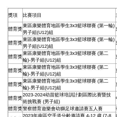
獎項
比賽項目
東區康樂體育地區學生3x3籃球聯賽 (第一輪)
體育獎
男子組(U12)組
東區康樂體育地區學生3x3籃球聯賽 (第一輪)
體育獎
男子組(U12)組
東區康樂體育地區學生3x3籃球聯賽 (第二
體育獎
輪)-男子組(U12)組
東區康樂體育地區學生3x3籃球聯賽 (第二
體育獎
輪)-男子組(U12)組
東區康樂體育地區學生3x3籃球聯賽 (第二
體育獎
輪)-男子組(U12)組
2023-2024幼苗籃球培訓計劃區際比賽暨技
體育獎
術挑戰賽 (男子組)
體育獎
警察體育遊樂會幼獅足球邀請賽五人賽
2023年南區空手道分齡邀請賽 4-12 歲 (7-8