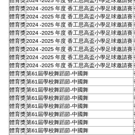
體育獎
2024 -2025 年度 香工思高盃小學足球邀請賽
體育獎
2024 -2025 年度 香工思高盃小學足球邀請賽
體育獎
2024 -2025 年度 香工思高盃小學足球邀請賽
體育獎
2024 -2025 年度 香工思高盃小學足球邀請賽
體育獎
2024 -2025 年度 香工思高盃小學足球邀請賽
體育獎
2024 -2025 年度 香工思高盃小學足球邀請賽
體育獎
2024 -2025 年度 香工思高盃小學足球邀請賽
體育獎
2024 -2025 年度 香工思高盃小學足球邀請賽
體育獎
2024 -2025 年度 香工思高盃小學足球邀請賽
體育獎
第61屆學校舞蹈節-中國舞
體育獎
第61屆學校舞蹈節-中國舞
體育獎
第61屆學校舞蹈節-中國舞
體育獎
第61屆學校舞蹈節-中國舞
體育獎
第61屆學校舞蹈節-中國舞
體育獎
第61屆學校舞蹈節-中國舞
體育獎
第61屆學校舞蹈節-中國舞
體育獎
第61屆學校舞蹈節-中國舞