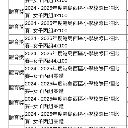
賽–女子丙組4x100
2024 - 2025年度港島西區小學校際田徑比
體育獎
賽–女子丙組4x100
2024 - 2025年度港島西區小學校際田徑比
體育獎
賽–女子丙組4x100
2024 - 2025年度港島西區小學校際田徑比
體育獎
賽–女子丙組4x100
2024 - 2025年度港島西區小學校際田徑比
體育獎
賽–女子丙組4x100
2024 - 2025年度港島西區小學校際田徑比
體育獎
賽–女子丙組團體
2024 - 2025年度港島西區小學校際田徑比
體育獎
賽–女子丙組團體
2024 - 2025年度港島西區小學校際田徑比
體育獎
賽–女子丙組團體
2024 - 2025年度港島西區小學校際田徑比
體育獎
賽–女子丙組團體