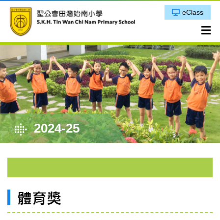
eClass
2024-25
體育獎