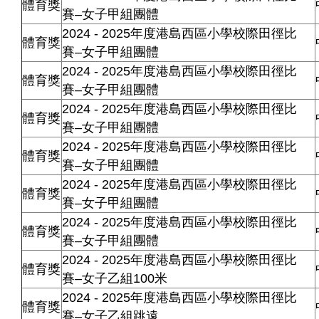
體育獎
賽–女子甲組團體
2024 - 2025年度港島西區小學校際田徑比
體育獎
賽–女子甲組團體
2024 - 2025年度港島西區小學校際田徑比
體育獎
賽–女子甲組團體
2024 - 2025年度港島西區小學校際田徑比
體育獎
賽–女子甲組團體
2024 - 2025年度港島西區小學校際田徑比
體育獎
賽–女子甲組團體
2024 - 2025年度港島西區小學校際田徑比
體育獎
賽–女子甲組團體
2024 - 2025年度港島西區小學校際田徑比
體育獎
賽–女子甲組團體
2024 - 2025年度港島西區小學校際田徑比
體育獎
賽–女子乙組100米
2024 - 2025年度港島西區小學校際田徑比
體育獎
賽–女子乙組跳遠