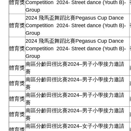
體育獎
Competition 2024- Street dance (Youth B)-
Group
2024 飛馬盃舞蹈比賽Pegasus Cup Dance
體育獎
Competition 2024- Street dance (Youth B)-
Group
2024 飛馬盃舞蹈比賽Pegasus Cup Dance
體育獎
Competition 2024- Street dance (Youth B)-
Group
南區分齡田徑比賽2024–男子小學接力邀請
體育獎
賽
南區分齡田徑比賽2024–男子小學接力邀請
體育獎
賽
南區分齡田徑比賽2024–男子小學接力邀請
體育獎
賽
南區分齡田徑比賽2024–男子小學接力邀請
體育獎
賽
南區分齡田徑比賽2024–女子小學接力邀請
體育獎