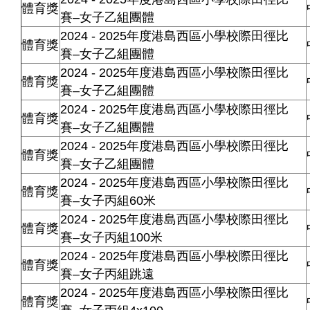
體育獎
賽–女子乙組團體
2024 - 2025年度港島西區小學校際田徑比
體育獎
賽–女子乙組團體
2024 - 2025年度港島西區小學校際田徑比
體育獎
賽–女子乙組團體
2024 - 2025年度港島西區小學校際田徑比
體育獎
賽–女子乙組團體
2024 - 2025年度港島西區小學校際田徑比
體育獎
賽–女子乙組團體
2024 - 2025年度港島西區小學校際田徑比
體育獎
賽–女子丙組60米
2024 - 2025年度港島西區小學校際田徑比
體育獎
賽–女子丙組100米
2024 - 2025年度港島西區小學校際田徑比
體育獎
賽–女子丙組跳遠
2024 - 2025年度港島西區小學校際田徑比
體育獎