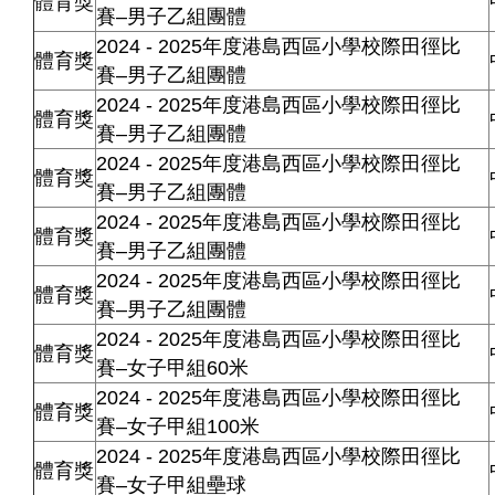
體育獎
賽–男子乙組團體
2024 - 2025年度港島西區小學校際田徑比
體育獎
賽–男子乙組團體
2024 - 2025年度港島西區小學校際田徑比
體育獎
賽–男子乙組團體
2024 - 2025年度港島西區小學校際田徑比
體育獎
賽–男子乙組團體
2024 - 2025年度港島西區小學校際田徑比
體育獎
賽–男子乙組團體
2024 - 2025年度港島西區小學校際田徑比
體育獎
賽–男子乙組團體
2024 - 2025年度港島西區小學校際田徑比
體育獎
賽–女子甲組60米
2024 - 2025年度港島西區小學校際田徑比
體育獎
賽–女子甲組100米
2024 - 2025年度港島西區小學校際田徑比
體育獎
賽–女子甲組壘球