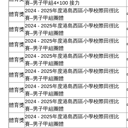
賽–男子甲組4×100 接力
2024 - 2025年度港島西區小學校際田徑比
體育獎
賽–男子甲組團體
2024 - 2025年度港島西區小學校際田徑比
體育獎
賽–男子甲組團體
2024 - 2025年度港島西區小學校際田徑比
體育獎
賽–男子甲組團體
2024 - 2025年度港島西區小學校際田徑比
體育獎
賽–男子甲組團體
2024 - 2025年度港島西區小學校際田徑比
體育獎
賽–男子甲組團體
2024 - 2025年度港島西區小學校際田徑比
體育獎
賽–男子甲組團體
2024 - 2025年度港島西區小學校際田徑比
體育獎
賽–男子甲組團體
2024 - 2025年度港島西區小學校際田徑比
體育獎
賽–男子甲組團體