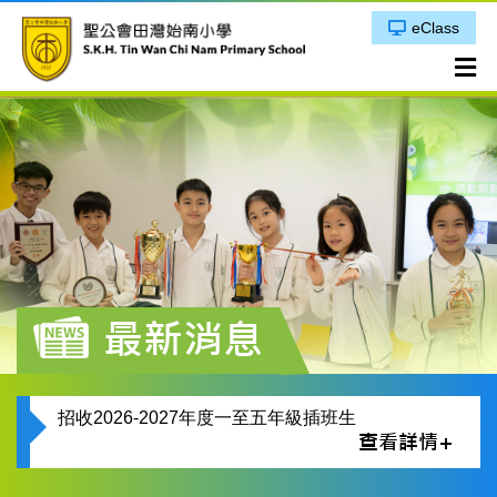
eClass
最新消息
招收2026-2027年度一至五年級插班生
查看詳情+