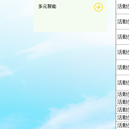
多元智能
活動
活動
活動
活動
活動
活動
活動
活動
活動
活動
活動