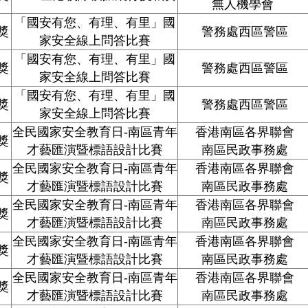
無人機學會
「國安有您、有理、有里」國
獎
警務處西區警區
家安全線上問答比賽
「國安有您、有理、有里」國
獎
警務處西區警區
家安全線上問答比賽
「國安有您、有理、有里」國
獎
警務處西區警區
家安全線上問答比賽
全民國家安全教育日
-
南區青年
香港南區各界聯會
獎
才藝匯演暨標語設計比賽
南區民政事務處
全民國家安全教育日
-
南區青年
香港南區各界聯會
獎
才藝匯演暨標語設計比賽
南區民政事務處
全民國家安全教育日
-
南區青年
香港南區各界聯會
獎
才藝匯演暨標語設計比賽
南區民政事務處
全民國家安全教育日
-
南區青年
香港南區各界聯會
獎
才藝匯演暨標語設計比賽
南區民政事務處
全民國家安全教育日
-
南區青年
香港南區各界聯會
獎
才藝匯演暨標語設計比賽
南區民政事務處