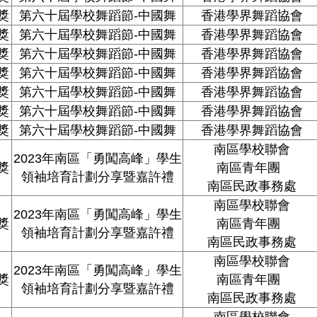
獎
第六十屆學校舞蹈節-中國舞
香港學界舞蹈協會
獎
第六十屆學校舞蹈節-中國舞
香港學界舞蹈協會
獎
第六十屆學校舞蹈節-中國舞
香港學界舞蹈協會
獎
第六十屆學校舞蹈節-中國舞
香港學界舞蹈協會
獎
第六十屆學校舞蹈節-中國舞
香港學界舞蹈協會
獎
第六十屆學校舞蹈節-中國舞
香港學界舞蹈協會
獎
第六十屆學校舞蹈節-中國舞
香港學界舞蹈協會
南區學校聯會
2023
年南區「勇闖高峰」學生
獎
南區青年團
領袖培育計劃分享暨嘉許禮
南區民政事務處
南區學校聯會
2023
年南區「勇闖高峰」學生
獎
南區青年團
領袖培育計劃分享暨嘉許禮
南區民政事務處
南區學校聯會
2023
年南區「勇闖高峰」學生
獎
南區青年團
領袖培育計劃分享暨嘉許禮
南區民政事務處
南區學校聯會