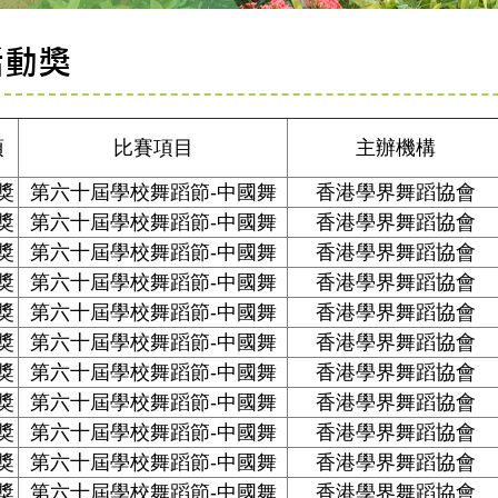
活動獎
項
比賽項目
主辦機構
獎
第六十屆學校舞蹈節-中國舞
香港學界舞蹈協會
獎
第六十屆學校舞蹈節-中國舞
香港學界舞蹈協會
獎
第六十屆學校舞蹈節-中國舞
香港學界舞蹈協會
獎
第六十屆學校舞蹈節-中國舞
香港學界舞蹈協會
獎
第六十屆學校舞蹈節-中國舞
香港學界舞蹈協會
獎
第六十屆學校舞蹈節-中國舞
香港學界舞蹈協會
獎
第六十屆學校舞蹈節-中國舞
香港學界舞蹈協會
獎
第六十屆學校舞蹈節-中國舞
香港學界舞蹈協會
獎
第六十屆學校舞蹈節-中國舞
香港學界舞蹈協會
獎
第六十屆學校舞蹈節-中國舞
香港學界舞蹈協會
獎
第六十屆學校舞蹈節-中國舞
香港學界舞蹈協會