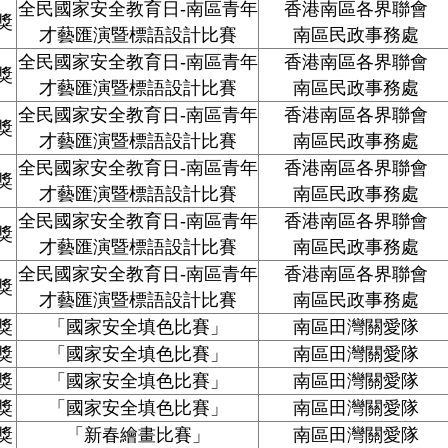
全民國家安全教育日
-
南區青年
香港南區各界聯會
獎
才藝匯演暨標語設計比賽
南區民政事務處
全民國家安全教育日
-
南區青年
香港南區各界聯會
獎
才藝匯演暨標語設計比賽
南區民政事務處
全民國家安全教育日
-
南區青年
香港南區各界聯會
獎
才藝匯演暨標語設計比賽
南區民政事務處
全民國家安全教育日
-
南區青年
香港南區各界聯會
獎
才藝匯演暨標語設計比賽
南區民政事務處
全民國家安全教育日
-
南區青年
香港南區各界聯會
獎
才藝匯演暨標語設計比賽
南區民政事務處
全民國家安全教育日
-
南區青年
香港南區各界聯會
獎
才藝匯演暨標語設計比賽
南區民政事務處
獎
「國家安全填色比賽」
南區田灣關愛隊
獎
「國家安全填色比賽」
南區田灣關愛隊
獎
「國家安全填色比賽」
南區田灣關愛隊
獎
「國家安全填色比賽」
南區田灣關愛隊
獎
「新春繪畫比賽」
南區田灣關愛隊