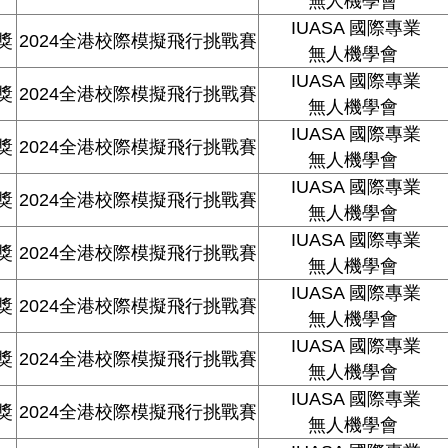
無人機學會
IUASA
國際專業
獎
2024全港校際模擬飛行挑戰賽
無人機學會
IUASA
國際專業
獎
2024全港校際模擬飛行挑戰賽
無人機學會
IUASA
國際專業
獎
2024全港校際模擬飛行挑戰賽
無人機學會
IUASA
國際專業
獎
2024全港校際模擬飛行挑戰賽
無人機學會
IUASA
國際專業
獎
2024全港校際模擬飛行挑戰賽
無人機學會
IUASA
國際專業
獎
2024全港校際模擬飛行挑戰賽
無人機學會
IUASA
國際專業
獎
2024全港校際模擬飛行挑戰賽
無人機學會
IUASA
國際專業
獎
2024全港校際模擬飛行挑戰賽
無人機學會