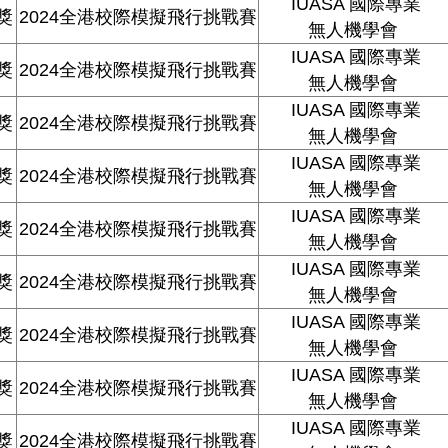
IUASA
國際專業
獎
2024全港校際模擬飛行挑戰賽
無人機學會
IUASA
國際專業
獎
2024全港校際模擬飛行挑戰賽
無人機學會
IUASA
國際專業
獎
2024全港校際模擬飛行挑戰賽
無人機學會
IUASA
國際專業
獎
2024全港校際模擬飛行挑戰賽
無人機學會
IUASA
國際專業
獎
2024全港校際模擬飛行挑戰賽
無人機學會
IUASA
國際專業
獎
2024全港校際模擬飛行挑戰賽
無人機學會
IUASA
國際專業
獎
2024全港校際模擬飛行挑戰賽
無人機學會
IUASA
國際專業
獎
2024全港校際模擬飛行挑戰賽
無人機學會
IUASA
國際專業
獎
2024全港校際模擬飛行挑戰賽