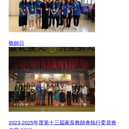
敬師日
2023-2025年度第十三屆家長教師會執行委員會