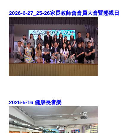
2026-6-27_25-26家長教師會會員大會暨懇親日
2026-5-16 健康長者樂