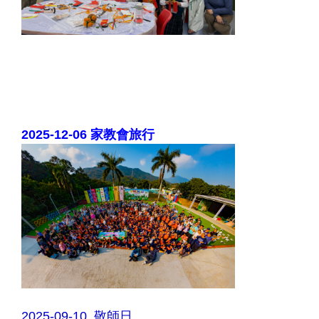
2025-12-06 家教會旅行
2025-09-10 敬師日