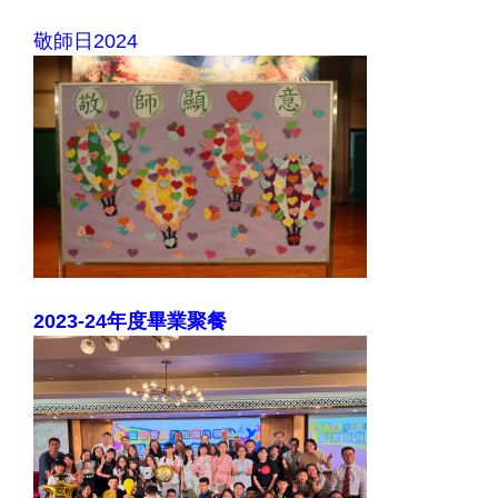
敬師日2024
2023-24年度畢業聚餐