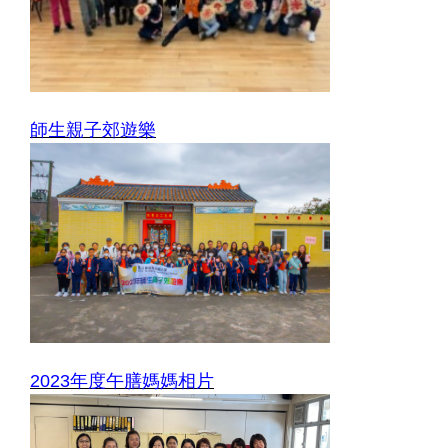
師生親子郊遊樂
2023年度午膳媽媽相片