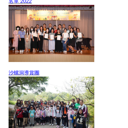
名單 2022
沙螺洞導賞團