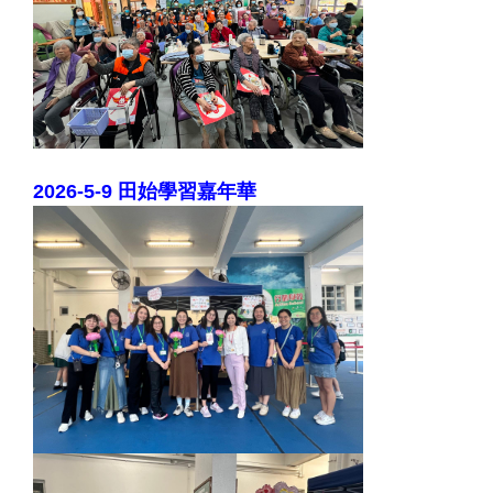
2026-5-9 田始學習嘉年華