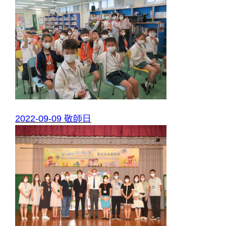
2022-09-09 敬師日