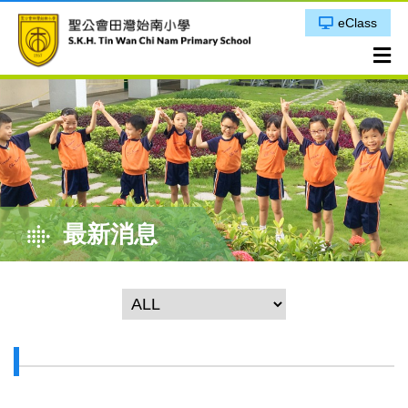
eClass
最新消息