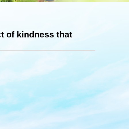
t of kindness that