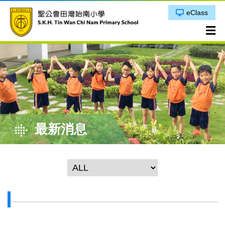
eClass
最新消息